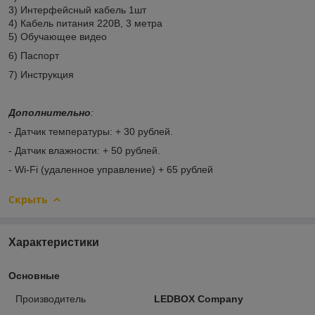
3) Интерфейсный кабель 1шт
4) Кабель питания 220В, 3 метра
5) Обучающее видео
6) Паспорт
7) Инструкция
Дополнительно
:
- Датчик температуры: + 30 рублей.
- Датчик влажности: + 50 рублей.
- Wi-Fi (удаленное управление) + 65 рублей
Скрыть
Характеристики
Основные
Производитель
LEDBOX Company