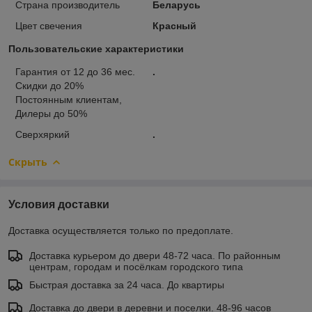
Страна производитель
Беларусь
Цвет свечения
Красный
Пользовательские характеристики
Гарантия от 12 до 36 мес.
.
Скидки до 20%
Постоянным клиентам,
Дилеры до 50%
Сверхяркий
.
Скрыть
Условия доставки
Доставка осуществляется только по предоплате.
Доставка курьером до двери 48-72 часа. По районным
центрам, городам и посёлкам городского типа
Быстрая доставка за 24 часа. До квартиры
Доставка до двери в деревни и поселки. 48-96 часов