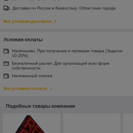
Доставка по России и Казахстану. Областные города
Все условия доставки
Условия оплаты
Наличными. При получении и проверке товара (Задаток
10-20%)
Безналичный расчет. Для организаций всех форм
собственности.
Наложенный платеж
Все условия оплаты
Подобные товары компании