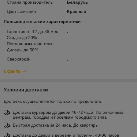
Страна производитель
Беларусь
Цвет свечения
Красный
Пользовательские характеристики
Гарантия от 12 до 36 мес.
.
Скидки до 20%
Постоянным клиентам,
Дилеры до 50%
Сверхяркий
.
Скрыть
Условия доставки
Доставка осуществляется только по предоплате.
Доставка курьером до двери 48-72 часа. По районным
центрам, городам и посёлкам городского типа
Быстрая доставка за 24 часа. До квартиры
Доставка до двери в деревни и поселки. 48-96 часов