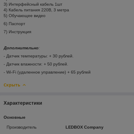
3) Интерфейсный кабель 1шт
4) Кабель питания 220В, 3 метра
5) Обучающее видео
6) Паспорт
7) Инструкция
Дополнительно
:
- Датчик температуры: + 30 рублей.
- Датчик влажности: + 50 рублей.
- Wi-Fi (удаленное управление) + 65 рублей
Скрыть
Характеристики
Основные
Производитель
LEDBOX Company