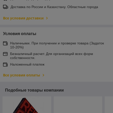
Доставка по России и Казахстану. Областные города
Все условия доставки
Условия оплаты
Наличными. При получении и проверке товара (Задаток
10-20%)
Безналичный расчет. Для организаций всех форм
собственности.
Наложенный платеж
Все условия оплаты
Подобные товары компании