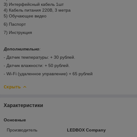
3) Интерфейсный кабель 1шт
4) Кабель питания 220В, 3 метра
5) Обучающее видео
6) Паспорт
7) Инструкция
Дополнительно
:
- Датчик температуры: + 30 рублей.
- Датчик влажности: + 50 рублей.
- Wi-Fi (удаленное управление) + 65 рублей
Скрыть
Характеристики
Основные
Производитель
LEDBOX Company