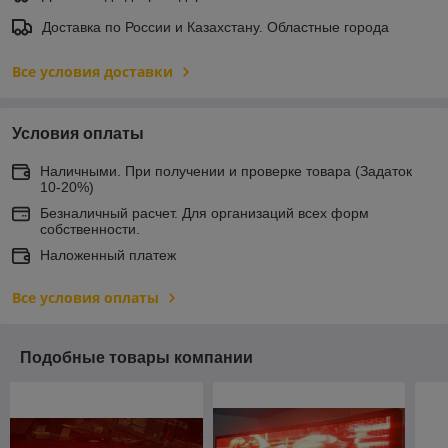
Доставка по России и Казахстану. Областные города
Все условия доставки
Условия оплаты
Наличными. При получении и проверке товара (Задаток
10-20%)
Безналичный расчет. Для организаций всех форм
собственности.
Наложенный платеж
Все условия оплаты
Подобные товары компании