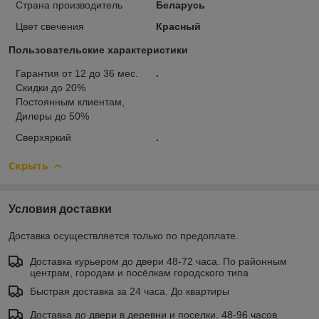
Страна производитель
Беларусь
Цвет свечения
Красный
Пользовательские характеристики
Гарантия от 12 до 36 мес.
.
Скидки до 20%
Постоянным клиентам,
Дилеры до 50%
Сверхяркий
.
Скрыть
Условия доставки
Доставка осуществляется только по предоплате.
Доставка курьером до двери 48-72 часа. По районным
центрам, городам и посёлкам городского типа
Быстрая доставка за 24 часа. До квартиры
Доставка до двери в деревни и поселки. 48-96 часов