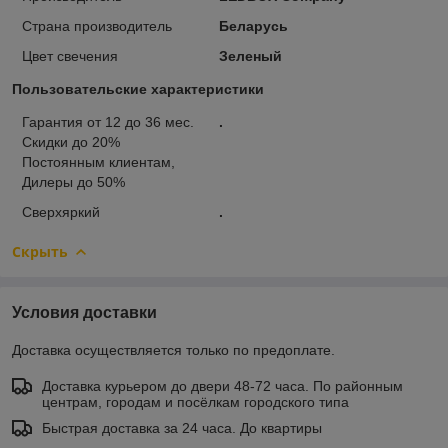
Страна производитель
Беларусь
Цвет свечения
Зеленый
Пользовательские характеристики
Гарантия от 12 до 36 мес.
.
Скидки до 20%
Постоянным клиентам,
Дилеры до 50%
Сверхяркий
.
Скрыть
Условия доставки
Доставка осуществляется только по предоплате.
Доставка курьером до двери 48-72 часа. По районным
центрам, городам и посёлкам городского типа
Быстрая доставка за 24 часа. До квартиры