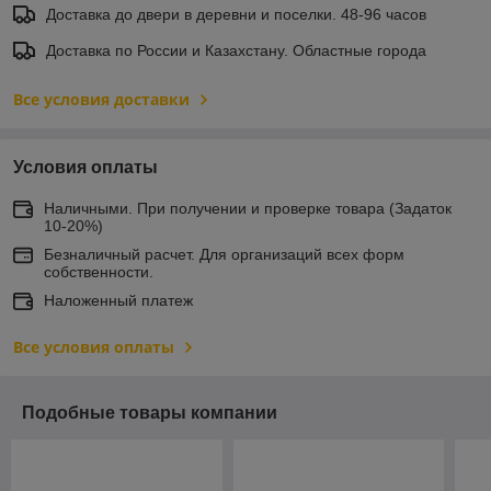
Доставка до двери в деревни и поселки. 48-96 часов
Доставка по России и Казахстану. Областные города
Все условия доставки
Условия оплаты
Наличными. При получении и проверке товара (Задаток
10-20%)
Безналичный расчет. Для организаций всех форм
собственности.
Наложенный платеж
Все условия оплаты
Подобные товары компании