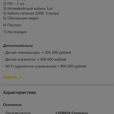
2) ПО – 1 шт.
3) Интерфейсный кабель 1шт
4) Кабель питания 220В, 3 метра
5) Обучающее видео
6) Паспорт
7) Инструкция
Дополнительно
:
- Датчик температуры: + 300 000 рублей.
- Датчик влажности: + 500 000 рублей.
- Wi-Fi (удаленное управление) + 900 000 рублей
Скрыть
Характеристики
Основные
Производитель
LEDBOX Company