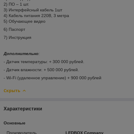
2) ПО – 1 шт.
3) Интерфейсный кабель 1шт
4) Кабель питания 220В, 3 метра
5) Обучающее видео
6) Паспорт
7) Инструкция
Дополнительно
:
- Датчик температуры: + 300 000 рублей.
- Датчик влажности: + 500 000 рублей.
- Wi-Fi (удаленное управление) + 900 000 рублей
Скрыть
Характеристики
Основные
Производитель
LEDBOX Company