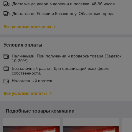
Доставка до двери в деревни и поселки. 48-96 часов
Доставка по России и Казахстану. Областные города
Все условия доставки
Условия оплаты
Наличными. При получении и проверке товара (Задаток
10-20%)
Безналичный расчет. Для организаций всех форм
собственности.
Наложенный платеж
Все условия оплаты
Подобные товары компании