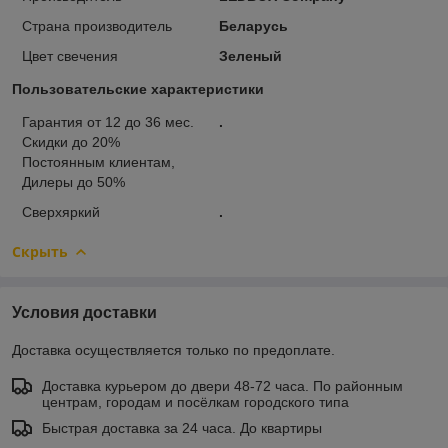
Страна производитель
Беларусь
Цвет свечения
Зеленый
Пользовательские характеристики
Гарантия от 12 до 36 мес.
.
Скидки до 20%
Постоянным клиентам,
Дилеры до 50%
Сверхяркий
.
Скрыть
Условия доставки
Доставка осуществляется только по предоплате.
Доставка курьером до двери 48-72 часа. По районным
центрам, городам и посёлкам городского типа
Быстрая доставка за 24 часа. До квартиры