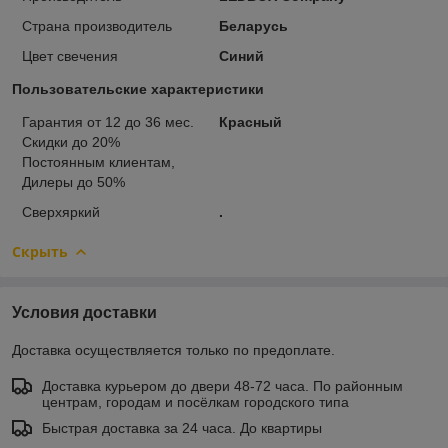
Страна производитель
Беларусь
Цвет свечения
Синий
Пользовательские характеристики
Гарантия от 12 до 36 мес.
Красный
Скидки до 20%
Постоянным клиентам,
Дилеры до 50%
Сверхяркий
.
Скрыть
Условия доставки
Доставка осуществляется только по предоплате.
Доставка курьером до двери 48-72 часа. По районным
центрам, городам и посёлкам городского типа
Быстрая доставка за 24 часа. До квартиры