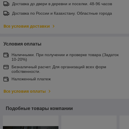
Доставка до двери в деревни и поселки. 48-96 часов
Доставка по России и Казахстану. Областные города
Все условия доставки
Условия оплаты
Наличными. При получении и проверке товара (Задаток
10-20%)
Безналичный расчет. Для организаций всех форм
собственности.
Наложенный платеж
Все условия оплаты
Подобные товары компании