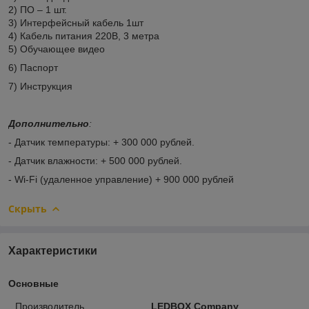
2) ПО – 1 шт.
3) Интерфейсный кабель 1шт
4) Кабель питания 220В, 3 метра
5) Обучающее видео
6) Паспорт
7) Инструкция
Дополнительно
:
- Датчик температуры: + 300 000 рублей.
- Датчик влажности: + 500 000 рублей.
- Wi-Fi (удаленное управление) + 900 000 рублей
Скрыть
Характеристики
Основные
Производитель
LEDBOX Company