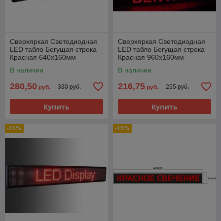
Сверхяркая Светодиодная
Сверхяркая Светодиодная
LED табло Бегущая строка
LED табло Бегущая строка
Красная 640х160мм
Красная 960х160мм
В наличии
В наличии
280,50
216,75
330 руб.
255 руб.
руб.
руб.
Купить
Купить
-15%
-15%