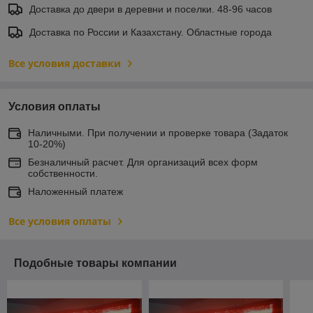
Доставка до двери в деревни и поселки. 48-96 часов
Доставка по России и Казахстану. Областные города
Все условия доставки
Условия оплаты
Наличными. При получении и проверке товара (Задаток
10-20%)
Безналичный расчет. Для организаций всех форм
собственности.
Наложенный платеж
Все условия оплаты
Подобные товары компании