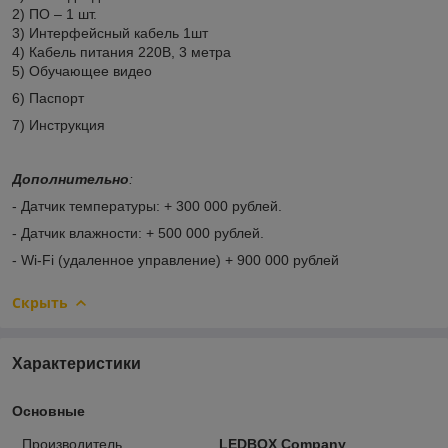
2) ПО – 1 шт.
3) Интерфейсный кабель 1шт
4) Кабель питания 220В, 3 метра
5) Обучающее видео
6) Паспорт
7) Инструкция
Дополнительно
:
- Датчик температуры: + 300 000 рублей.
- Датчик влажности: + 500 000 рублей.
- Wi-Fi (удаленное управление) + 900 000 рублей
Скрыть
Характеристики
Основные
Производитель
LEDBOX Company