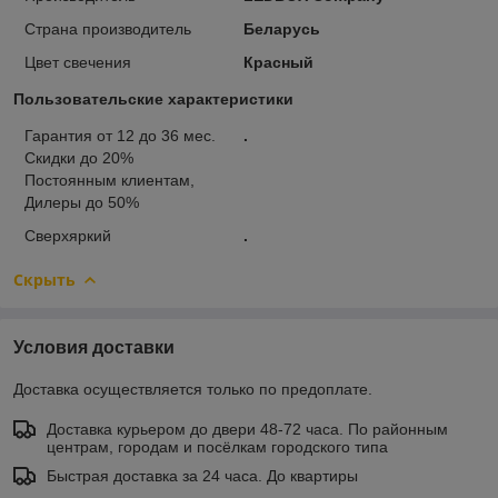
Страна производитель
Беларусь
Цвет свечения
Красный
Пользовательские характеристики
Гарантия от 12 до 36 мес.
.
Скидки до 20%
Постоянным клиентам,
Дилеры до 50%
Сверхяркий
.
Скрыть
Условия доставки
Доставка осуществляется только по предоплате.
Доставка курьером до двери 48-72 часа. По районным
центрам, городам и посёлкам городского типа
Быстрая доставка за 24 часа. До квартиры