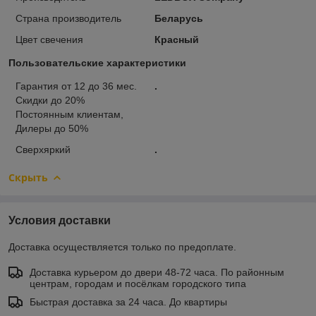
Страна производитель
Беларусь
Цвет свечения
Красный
Пользовательские характеристики
Гарантия от 12 до 36 мес.
.
Скидки до 20%
Постоянным клиентам,
Дилеры до 50%
Сверхяркий
.
Скрыть
Условия доставки
Доставка осуществляется только по предоплате.
Доставка курьером до двери 48-72 часа. По районным
центрам, городам и посёлкам городского типа
Быстрая доставка за 24 часа. До квартиры