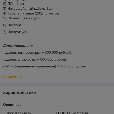
2) ПО – 1 шт.
3) Интерфейсный кабель 1шт
4) Кабель питания 220В, 3 метра
5) Обучающее видео
6) Паспорт
7) Инструкция
Дополнительно
:
- Датчик температуры: + 300 000 рублей.
- Датчик влажности: + 500 000 рублей.
- Wi-Fi (удаленное управление) + 900 000 рублей
Скрыть
Характеристики
Основные
Производитель
LEDBOX Company