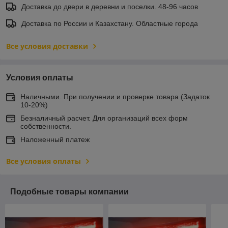
Доставка до двери в деревни и поселки. 48-96 часов
Доставка по России и Казахстану. Областные города
Все условия доставки
Условия оплаты
Наличными. При получении и проверке товара (Задаток
10-20%)
Безналичный расчет. Для организаций всех форм
собственности.
Наложенный платеж
Все условия оплаты
Подобные товары компании