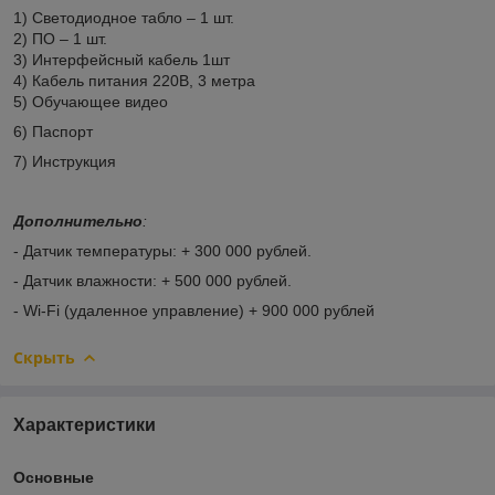
1) Светодиодное табло – 1 шт.
2) ПО – 1 шт.
3) Интерфейсный кабель 1шт
4) Кабель питания 220В, 3 метра
5) Обучающее видео
6) Паспорт
7) Инструкция
Дополнительно
:
- Датчик температуры: + 300 000 рублей.
- Датчик влажности: + 500 000 рублей.
- Wi-Fi (удаленное управление) + 900 000 рублей
Скрыть
Характеристики
Основные