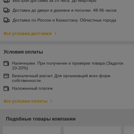
Быстрая доставка за 24 часа. До квартиры
Доставка до двери в деревни и поселки. 48-96 часов
Доставка по России и Казахстану. Областные города
Все условия доставки
Условия оплаты
Наличными. При получении и проверке товара (Задаток
10-20%)
Безналичный расчет. Для организаций всех форм
собственности.
Наложенный платеж
Все условия оплаты
Подобные товары компании