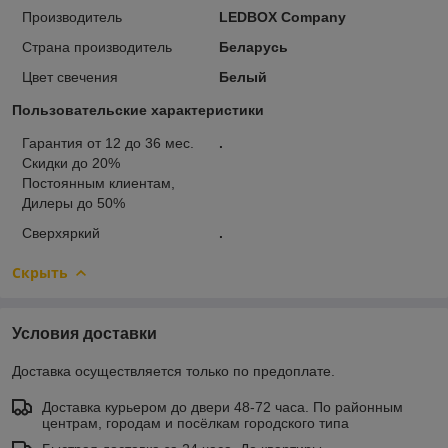
Производитель
LEDBOX Company
Страна производитель
Беларусь
Цвет свечения
Белый
Пользовательские характеристики
Гарантия от 12 до 36 мес.
.
Скидки до 20%
Постоянным клиентам,
Дилеры до 50%
Сверхяркий
.
Скрыть
Условия доставки
Доставка осуществляется только по предоплате.
Доставка курьером до двери 48-72 часа. По районным
центрам, городам и посёлкам городского типа