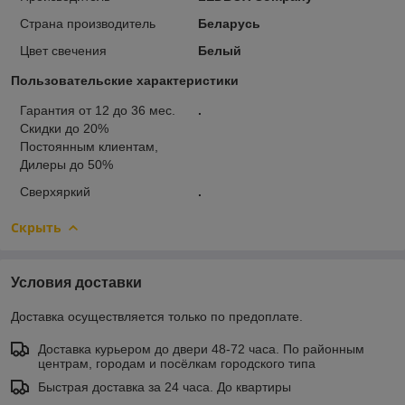
Страна производитель
Беларусь
Цвет свечения
Белый
Пользовательские характеристики
Гарантия от 12 до 36 мес.
.
Скидки до 20%
Постоянным клиентам,
Дилеры до 50%
Сверхяркий
.
Скрыть
Условия доставки
Доставка осуществляется только по предоплате.
Доставка курьером до двери 48-72 часа. По районным
центрам, городам и посёлкам городского типа
Быстрая доставка за 24 часа. До квартиры