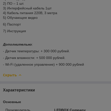
2) ПО – 1 шт.
3) Интерфейсный кабель 1шт
4) Кабель питания 220В, 3 метра
5) Обучающее видео
6) Паспорт
7) Инструкция
Дополнительно
:
- Датчик температуры: + 300 000 рублей.
- Датчик влажности: + 500 000 рублей.
- Wi-Fi (удаленное управление) + 900 000 рублей
Скрыть
Характеристики
Основные
Производитель
LEDBOX Company