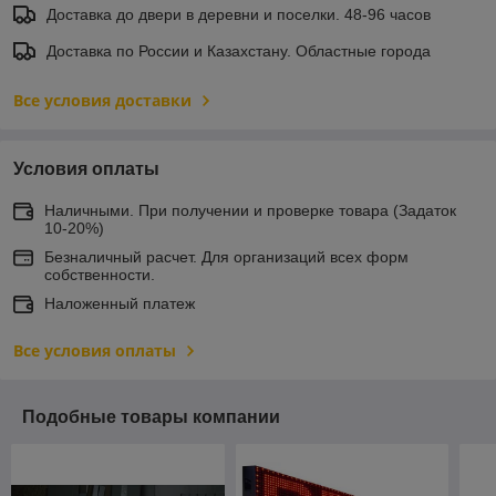
Доставка до двери в деревни и поселки. 48-96 часов
Доставка по России и Казахстану. Областные города
Все условия доставки
Условия оплаты
Наличными. При получении и проверке товара (Задаток
10-20%)
Безналичный расчет. Для организаций всех форм
собственности.
Наложенный платеж
Все условия оплаты
Подобные товары компании