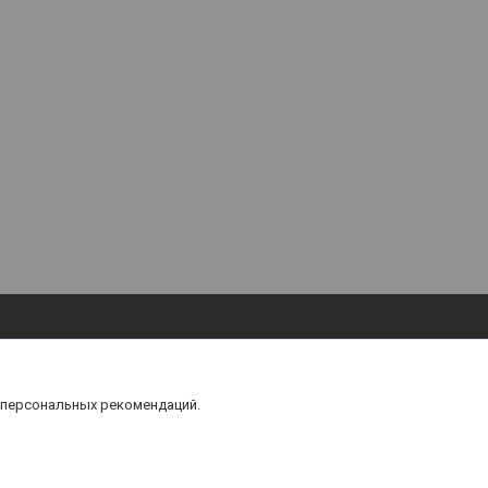
 персональных рекомендаций.