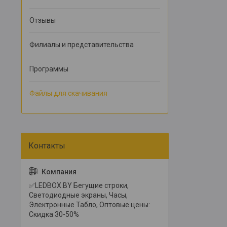
Отзывы
Филиалы и представительства
Программы
Файлы для скачивания
✅LEDBOX.BY Бегущие строки,
Светодиодные экраны, Часы,
Электронные Табло, Оптовые цены:
Скидка 30-50%