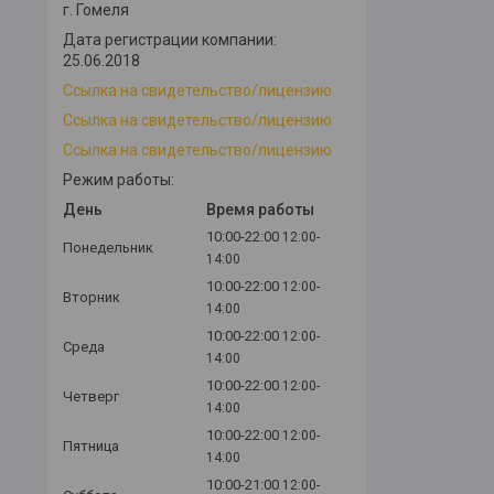
г. Гомеля
Дата регистрации компании:
25.06.2018
Ссылка на свидетельство/лицензию
Ссылка на свидетельство/лицензию
Ссылка на свидетельство/лицензию
Режим работы:
День
Время работы
10:00-22:00
12:00-
Понедельник
14:00
10:00-22:00
12:00-
Вторник
14:00
10:00-22:00
12:00-
Среда
14:00
10:00-22:00
12:00-
Четверг
14:00
10:00-22:00
12:00-
Пятница
14:00
10:00-21:00
12:00-