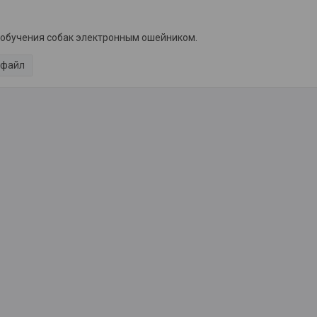
обучения собак электронным ошейником.
 файл